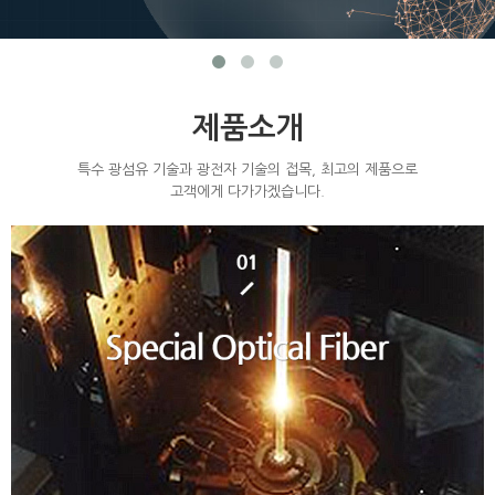
제품소개
특수 광섬유 기술과 광전자 기술의 접목, 최고의 제품으로
고객에게 다가가겠습니다.